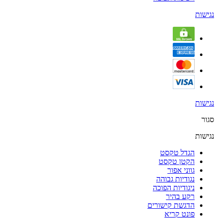
נגישות
נגישות
סגור
נגישות
הגדל טקסט
הקטן טקסט
גווני אפור
נגודיות גבוהה
ניגודיות הפוכה
רקע בהיר
הדגשת קישורים
פונט קריא