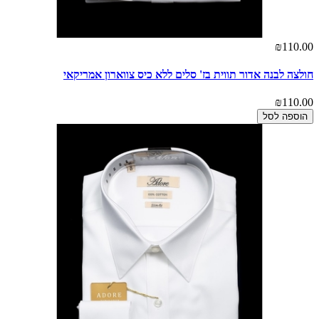
₪110.00
חולצה לבנה אדור תווית בז' סלים ללא כיס צווארון אמריקאי
₪110.00
הוספה לסל