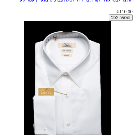
₪110.00
הוספה לסל