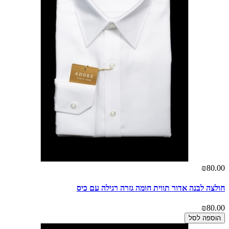
₪80.00
חולצה לבנה אדור תווית חומה גזרה רגילה עם כיס
₪80.00
הוספה לסל