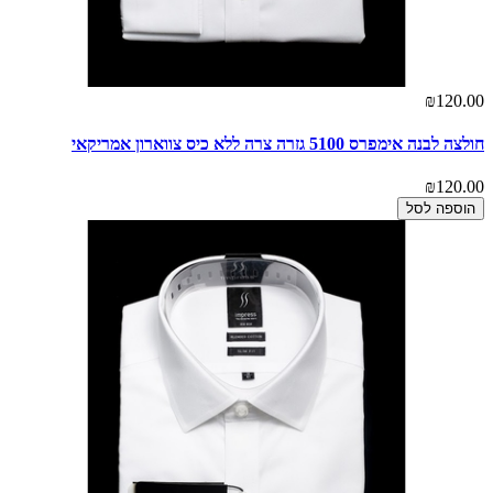
₪120.00
חולצה לבנה אימפרס 5100 גזרה צרה ללא כיס צווארון אמריקאי
₪120.00
הוספה לסל