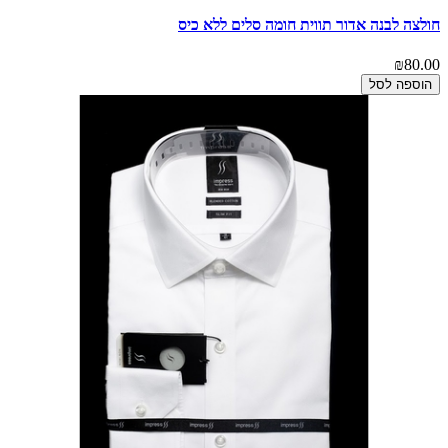
חולצה לבנה אדור תווית חומה סלים ללא כיס
₪80.00
הוספה לסל