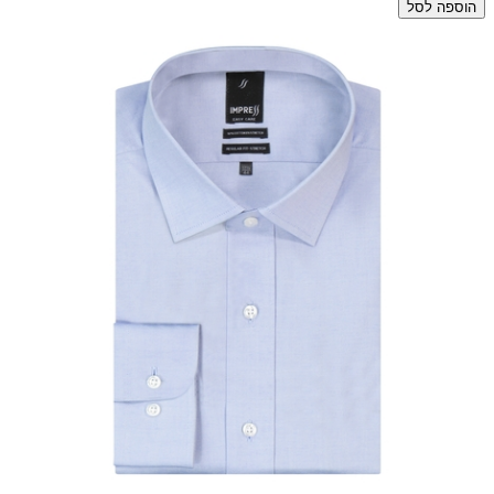
הוספה לסל