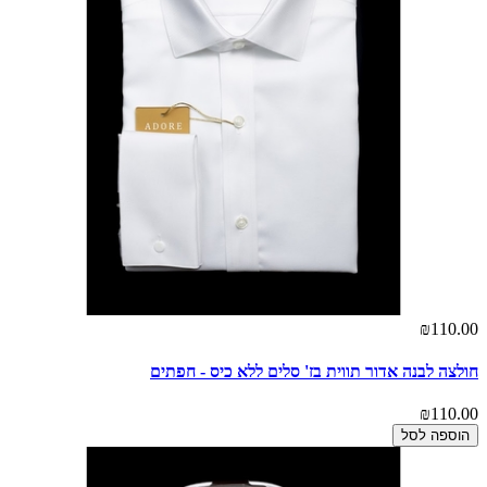
₪110.00
חולצה לבנה אדור תווית בז' סלים ללא כיס - חפתים
₪110.00
הוספה לסל