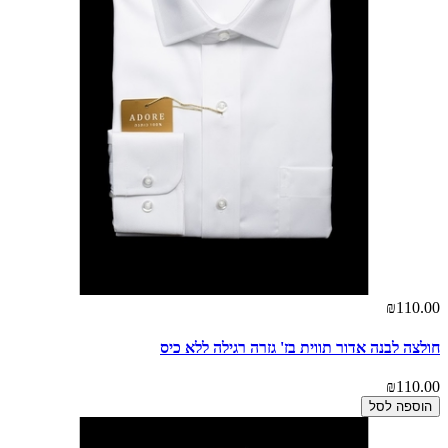
₪110.00
חולצה לבנה אדור תווית בז' גזרה רגילה ללא כיס
₪110.00
הוספה לסל