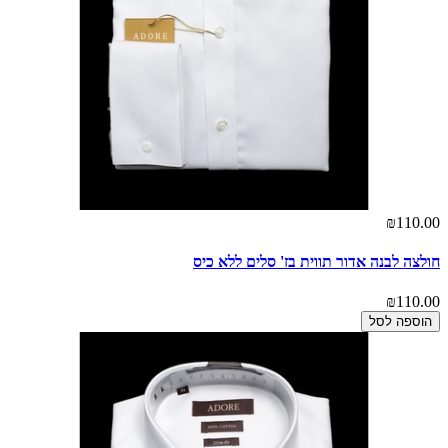
₪110.00
חולצה לבנה אדור תווית בז' סלים ללא כיס
₪110.00
הוספה לסל