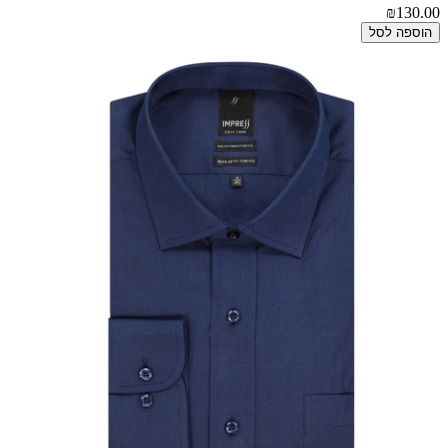
₪130.00
הוספה לסל