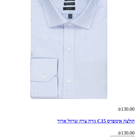
₪130.00
חולצה אימפרס C15 גזרה צרה שרוול ארוך
₪130.00