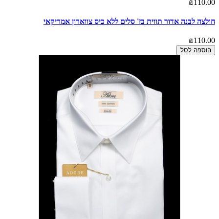
₪110.00
חולצה לבנה אדור תווית בז' סלים ללא כיס צווארון אמריקאי
₪110.00
הוספה לסל