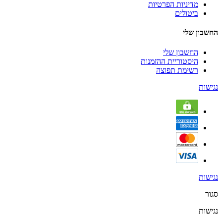
מדיניות הפרטיות
ביטולים
החשבון שלי
החשבון שלי
היסטוריית ההזמנות
רשימת תפוצה
נגישות
נגישות
סגור
נגישות