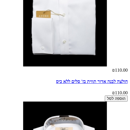
₪110.00
חולצה לבנה אדור תווית בז' סלים ללא כיס
₪110.00
הוספה לסל