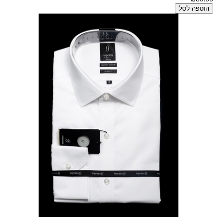
הוספה לסל