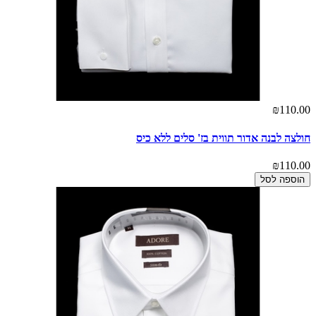
₪110.00
חולצה לבנה אדור תווית בז' סלים ללא כיס
₪110.00
הוספה לסל