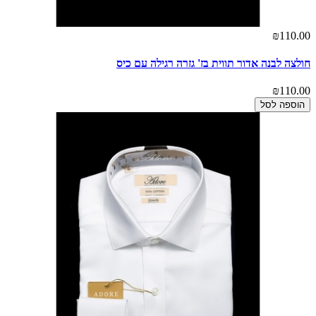
₪110.00
חולצה לבנה אדור תווית בז' גזרה רגילה עם כיס
₪110.00
הוספה לסל