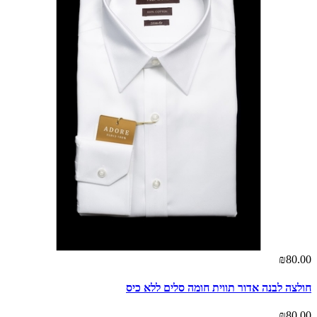
₪80.00
חולצה לבנה אדור תווית חומה סלים ללא כיס
₪80.00