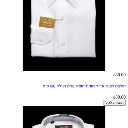
₪80.00
חולצה לבנה אדור תווית חומה גזרה רגילה עם כיס
₪80.00
הוספה לסל