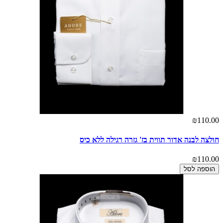
₪110.00
חולצה לבנה אדור תווית בז' גזרה רגילה ללא כיס
₪110.00
הוספה לסל