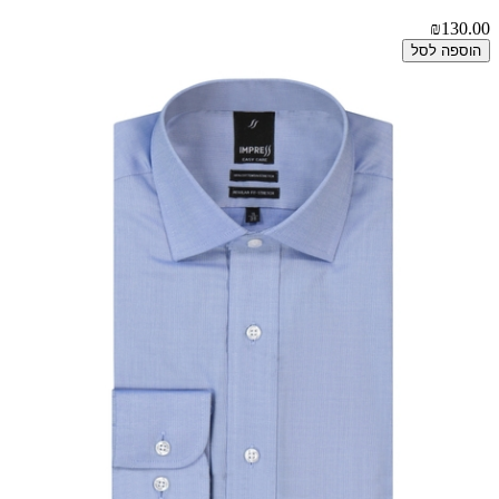
₪130.00
הוספה לסל