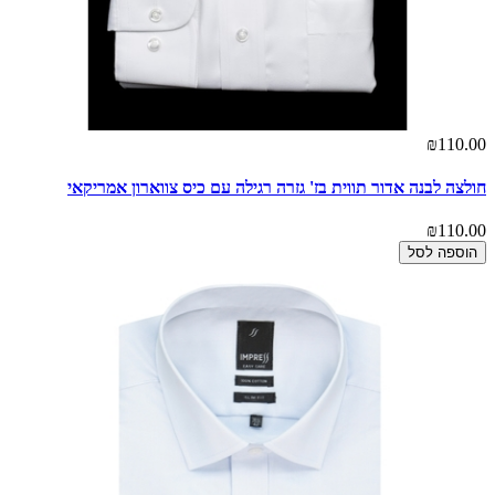
₪110.00
חולצה לבנה אדור תווית בז' גזרה רגילה עם כיס צווארון אמריקאי
₪110.00
הוספה לסל