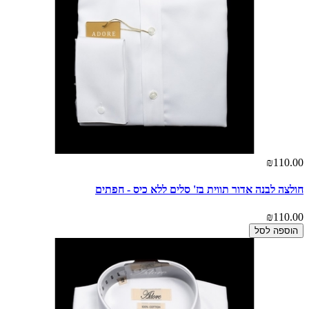
₪110.00
חולצה לבנה אדור תווית בז' סלים ללא כיס - חפתים
₪110.00
הוספה לסל