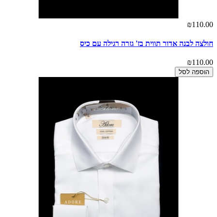
₪110.00
חולצה לבנה אדור תווית בז' גזרה רגילה עם כיס
₪110.00
הוספה לסל