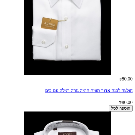
₪80.00
חולצה לבנה אדור תווית חומה גזרה רגילה עם כיס
₪80.00
הוספה לסל