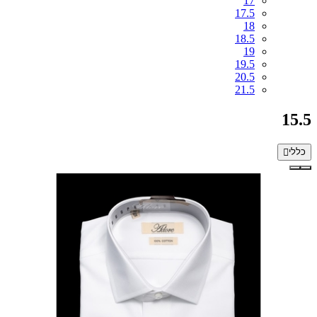
17
17.5
18
18.5
19
19.5
20.5
21.5
15.5
כללי