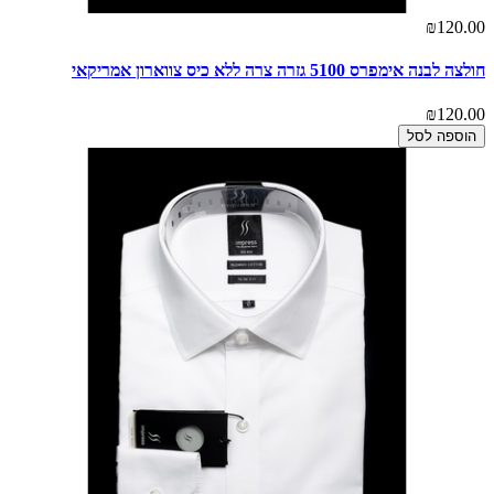
₪120.00
חולצה לבנה אימפרס 5100 גזרה צרה ללא כיס צווארון אמריקאי
₪120.00
הוספה לסל