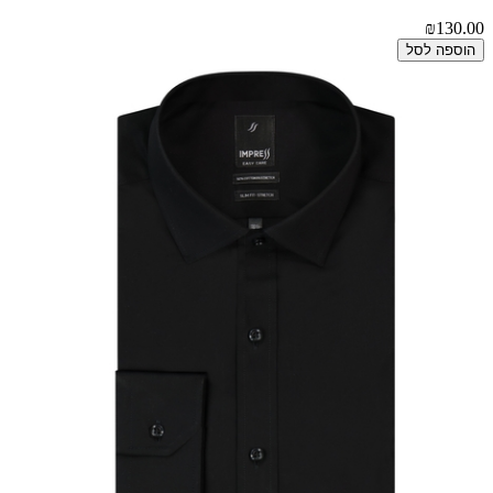
₪130.00
הוספה לסל