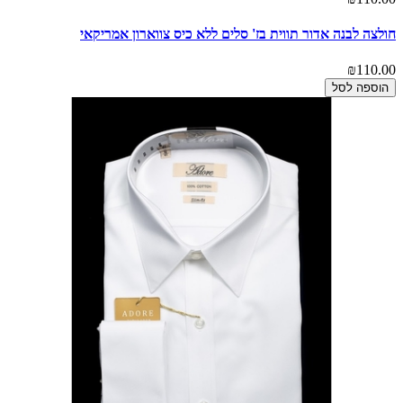
חולצה לבנה אדור תווית בז' סלים ללא כיס צווארון אמריקאי
₪110.00
הוספה לסל