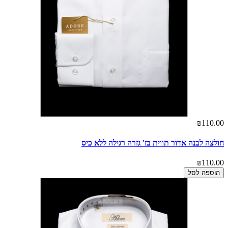
₪110.00
חולצה לבנה אדור תווית בז' גזרה רגילה ללא כיס
₪110.00
הוספה לסל