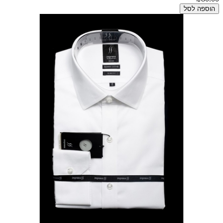
הוספה לסל