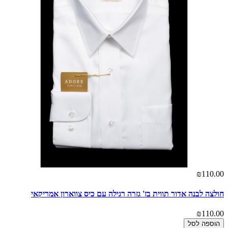
₪110.00
חולצה לבנה אדור תווית בז' גזרה רגילה עם כיס צווארון אמריקאי
₪110.00
הוספה לסל