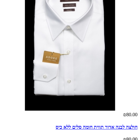
₪80.00
חולצה לבנה אדור תווית חומה סלים ללא כיס
₪80.00