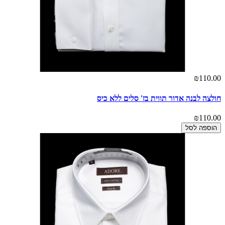
₪110.00
חולצה לבנה אדור תווית בז' סלים ללא כיס
₪110.00
הוספה לסל