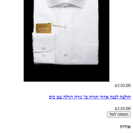
₪110.00
חולצה לבנה אדור תווית בז' גזרה רגילה עם כיס
₪110.00
הוספה לסל
אודות