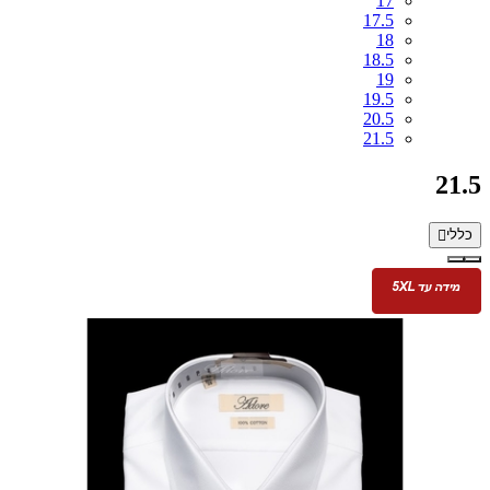
17
17.5
18
18.5
19
19.5
20.5
21.5
21.5
כללי