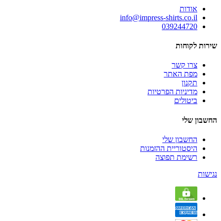
אודות
info@impress-shirts.co.il
039244720
שירות לקוחות
צרו קשר
מפת האתר
תקנון
מדיניות הפרטיות
ביטולים
החשבון שלי
החשבון שלי
היסטוריית ההזמנות
רשימת תפוצה
נגישות