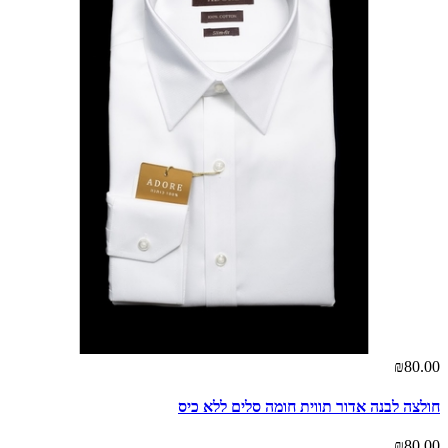
₪80.00
חולצה לבנה אדור תווית חומה סלים ללא כיס
₪80.00