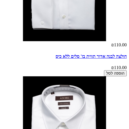
₪110.00
חולצה לבנה אדור תווית בז' סלים ללא כיס
₪110.00
הוספה לסל