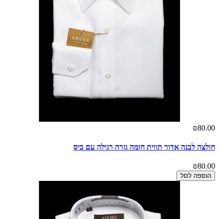
₪80.00
חולצה לבנה אדור תווית חומה גזרה רגילה עם כיס
₪80.00
הוספה לסל