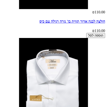
₪110.00
חולצה לבנה אדור תווית בז' גזרה רגילה עם כיס
₪110.00
הוספה לסל