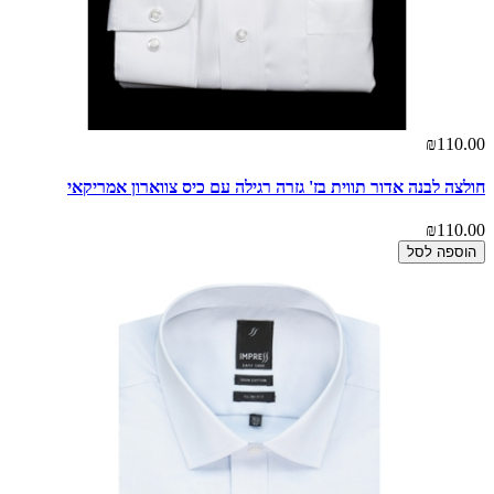
₪110.00
חולצה לבנה אדור תווית בז' גזרה רגילה עם כיס צווארון אמריקאי
₪110.00
הוספה לסל