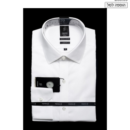
הוספה לסל