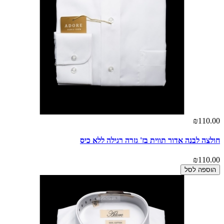
₪110.00
חולצה לבנה אדור תווית בז' גזרה רגילה ללא כיס
₪110.00
הוספה לסל