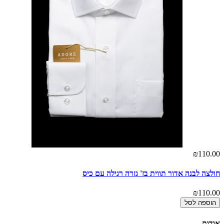
₪110.00
חולצה לבנה אדור תווית בז' גזרה רגילה עם כיס
₪110.00
הוספה לסל
אודות