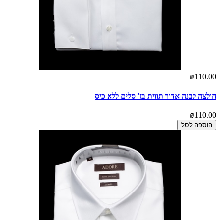
₪110.00
חולצה לבנה אדור תווית בז' סלים ללא כיס
₪110.00
הוספה לסל