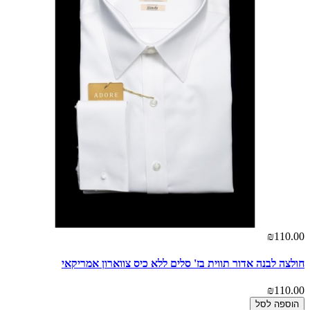
₪110.00
חולצה לבנה אדור תווית בז' סלים ללא כיס צווארון אמריקאי
₪110.00
הוספה לסל