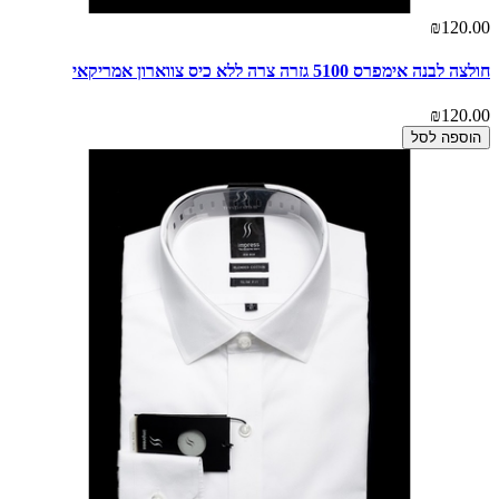
₪120.00
חולצה לבנה אימפרס 5100 גזרה צרה ללא כיס צווארון אמריקאי
₪120.00
הוספה לסל