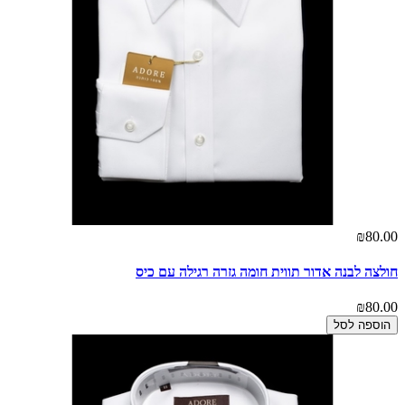
₪80.00
חולצה לבנה אדור תווית חומה גזרה רגילה עם כיס
₪80.00
הוספה לסל