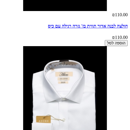
₪110.00
חולצה לבנה אדור תווית בז' גזרה רגילה עם כיס
₪110.00
הוספה לסל