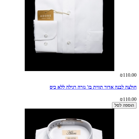
₪110.00
חולצה לבנה אדור תווית בז' גזרה רגילה ללא כיס
₪110.00
הוספה לסל