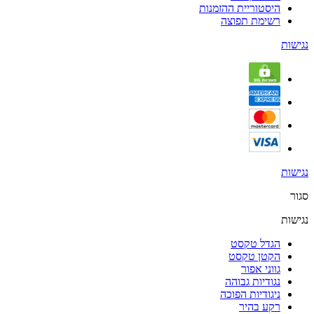
היסטוריית ההזמנות
רשימת תפוצה
נגישות
נגישות
סגור
נגישות
הגדל טקסט
הקטן טקסט
גווני אפור
נגודיות גבוהה
ניגודיות הפוכה
רקע בהיר