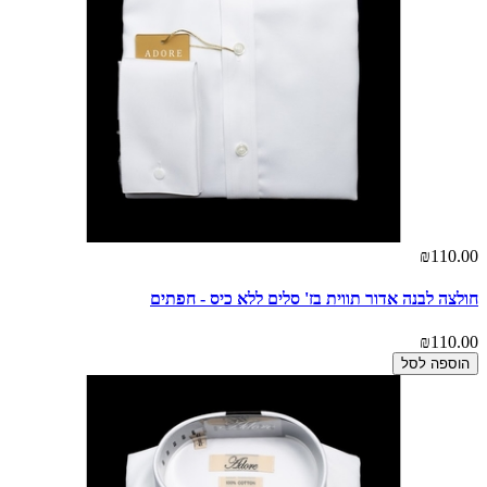
₪110.00
חולצה לבנה אדור תווית בז' סלים ללא כיס - חפתים
₪110.00
הוספה לסל