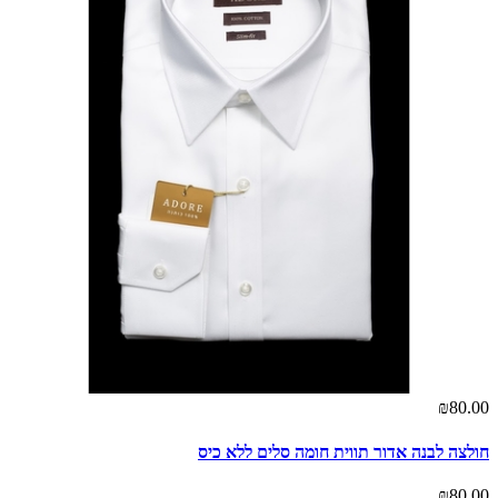
₪80.00
חולצה לבנה אדור תווית חומה סלים ללא כיס
₪80.00