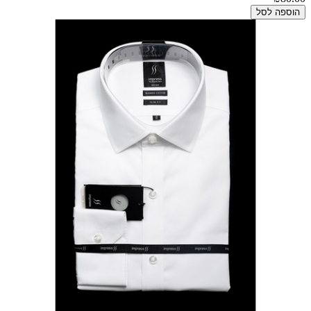
הוספה לסל