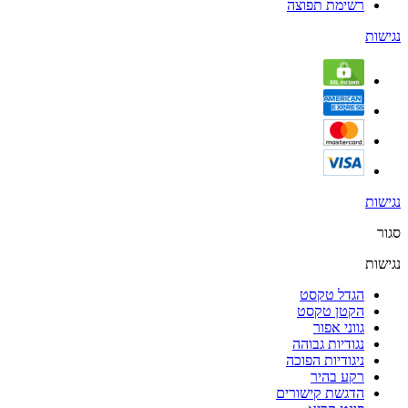
רשימת תפוצה
נגישות
נגישות
סגור
נגישות
הגדל טקסט
הקטן טקסט
גווני אפור
נגודיות גבוהה
ניגודיות הפוכה
רקע בהיר
הדגשת קישורים