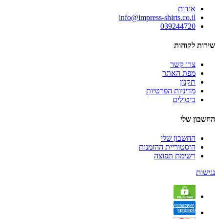
אודות
info@impress-shirts.co.il
039244720
שירות לקוחות
צרו קשר
מפת האתר
תקנון
מדיניות הפרטיות
ביטולים
החשבון שלי
החשבון שלי
היסטוריית ההזמנות
רשימת תפוצה
נגישות