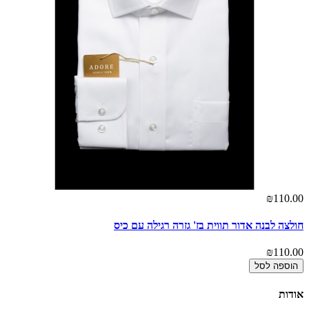
₪110.00
חולצה לבנה אדור תווית בז' גזרה רגילה עם כיס
₪110.00
הוספה לסל
אודות