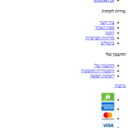
039244720
שירות לקוחות
צרו קשר
מפת האתר
תקנון
מדיניות הפרטיות
ביטולים
החשבון שלי
החשבון שלי
היסטוריית ההזמנות
רשימת תפוצה
נגישות