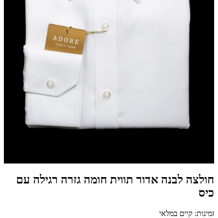
חולצה לבנה אדור תווית חומה גזרה רגילה עם
כיס
זמינות: קיים במלאי