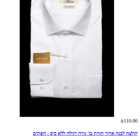
₪110.00
חולצה לבנה אדור תווית בז' גזרה רגילה ללא כיס - חפתים