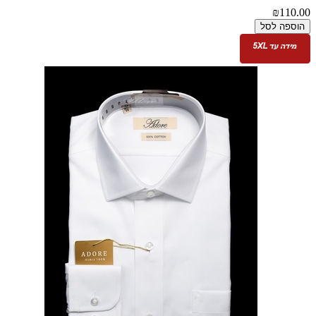
₪110.00
הוספה לסל