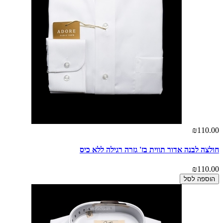
₪110.00
חולצה לבנה אדור תווית בז' גזרה רגילה ללא כיס
₪110.00
הוספה לסל